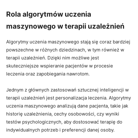
Rola algorytmów uczenia
maszynowego w terapii uzależnień
Algorytmy uczenia maszynowego stają się coraz bardziej
powszechne w różnych dziedzinach, w tym również w
terapii uzależnień. Dzięki nim możliwe jest
skuteczniejsze wspieranie pacjentów w procesie
leczenia oraz zapobiegania nawrotom.
Jednym z głównych zastosowań sztucznej inteligencji w
terapii uzależnień jest personalizacja leczenia. Algorytmy
uczenia maszynowego analizują dane pacjenta, takie jak
historię uzależnienia, cechy osobowości, czy wyniki
testów psychologicznych, aby dostosować terapię do
indywidualnych potrzeb i preferencji danej osoby.