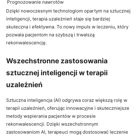
Prognozowanie nawrotów
Dzięki nowoczesnym technologiom opartym na sztucznej
inteligencji, terapia uzależnień staje się bardziej
skuteczna i efektywna. To nowy impuls w leczeniu, który
pozwala pacjentom na szybszą i trwalszą
rekonwalescencję.
Wszechstronne zastosowania
sztucznej inteligencji w terapii
uzależnień
Sztuczna inteligencja (AI) odgrywa coraz większą rolę w
terapii uzależnień, oferując innowacyjne i skuteczniejsze
metody wspierania pacjentów w procesie
rekonwalescencji. Dzięki wszechstronnym
zastosowaniom AI, terapeuci mogą dostosować leczenie