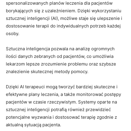
spersonalizowanych planów leczenia dla pacjentów
borykających się z uzależnieniem. Dzięki wykorzystaniu
sztucznej inteligencji (AI), możliwe staje się ulepszenie i
dostosowanie terapii do indywidualnych potrzeb każdej
osoby.
Sztuczna inteligencja pozwala na analizę ogromnych
ilości danych zebranych od pacjentów, co umożliwia
lekarzom lepsze zrozumienie problemu oraz szybsze
znalezienie skutecznej metody pomocy.
Dzięki AI terapeuci mogą tworzyć bardziej skuteczne i
efektywne plany leczenia, a także monitorować postępy
pacjentów w czasie rzeczywistym. Systemy oparte na
sztucznej inteligencji potrafią również przewidzieć
potencjalne wyzwania i dostosować terapię zgodnie z
aktualną sytuacją pacjenta.