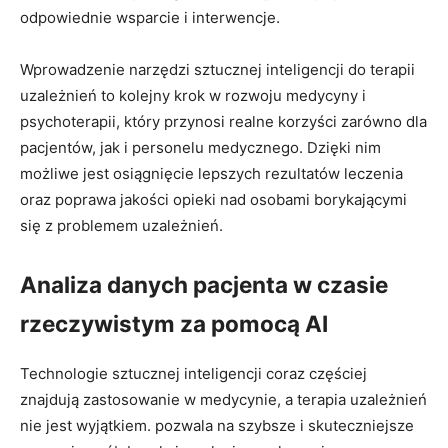
odpowiednie wsparcie i interwencje.
Wprowadzenie narzędzi sztucznej inteligencji do terapii
uzależnień to kolejny krok w rozwoju medycyny i
psychoterapii, który przynosi realne korzyści zarówno dla
pacjentów, jak i personelu medycznego. Dzięki nim
możliwe jest osiągnięcie lepszych rezultatów leczenia
oraz poprawa jakości opieki nad osobami borykającymi
się z problemem uzależnień.
Analiza danych pacjenta w czasie
rzeczywistym za pomocą AI
Technologie sztucznej inteligencji coraz częściej
znajdują zastosowanie w medycynie, a terapia uzależnień
nie jest wyjątkiem. pozwala na szybsze i skuteczniejsze