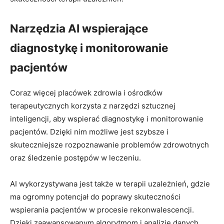
Narzędzia AI wspierające
diagnostykę i monitorowanie
pacjentów
Coraz więcej placówek zdrowia i ośrodków
terapeutycznych korzysta z narzędzi sztucznej
inteligencji, aby wspierać diagnostykę i monitorowanie
pacjentów. Dzięki nim możliwe jest szybsze i
skuteczniejsze rozpoznawanie problemów zdrowotnych
oraz śledzenie postępów w leczeniu.
AI wykorzystywana jest także w terapii uzależnień, gdzie
ma ogromny potencjał do poprawy skuteczności
wspierania pacjentów w procesie rekonwalescencji.
Dzięki zaawansowanym algorytmom i analizie danych,