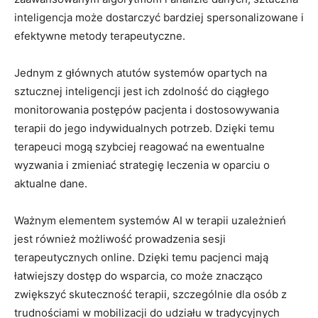
inteligencja może dostarczyć bardziej spersonalizowane i
efektywne metody terapeutyczne.
Jednym z głównych atutów systemów opartych na
sztucznej inteligencji jest ich zdolność do ciągłego
monitorowania postępów pacjenta i dostosowywania
terapii do jego indywidualnych potrzeb. Dzięki temu
terapeuci mogą szybciej reagować na ewentualne
wyzwania i zmieniać strategię leczenia w oparciu o
aktualne dane.
Ważnym elementem systemów AI w terapii uzależnień
jest również możliwość prowadzenia sesji
terapeutycznych online. Dzięki temu pacjenci mają
łatwiejszy dostęp do wsparcia, co może znacząco
zwiększyć skuteczność terapii, szczególnie dla osób z
trudnościami w mobilizacji do udziału w tradycyjnych