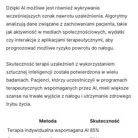
Dzięki AI możliwe jest również wykrywanie
wcześniejszych oznak nawrotu uzależnienia. Algorytmy
analizują dane związane z zachowaniami pacjenta, takie
jak aktywność w mediach społecznościowych, wydatki
czy interakcje z aplikacjami terapeutycznymi, aby
prognozować możliwe ryzyko powrotu do nałogu.
Skuteczność terapii uzależnień z wykorzystaniem
sztucznej inteligencji została potwierdzona w wielu
badaniach. Pacjenci, którzy uczestniczyli w programach
terapeutycznych wspomaganych przez AI, mieli większe
szanse na trwałe wyjście z nałogu i utrzymanie zdrowego
trybu życia.
Metoda
Skuteczność
Terapia indywidualna wspomagana AI
85%