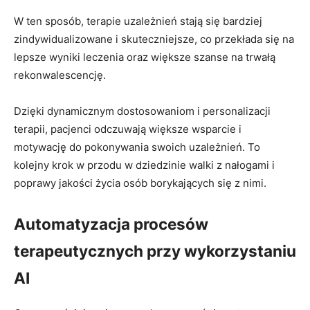
W ten sposób, terapie uzależnień stają się bardziej
zindywidualizowane i skuteczniejsze, co przekłada się na
lepsze wyniki leczenia oraz większe szanse na trwałą
rekonwalescencję.
Dzięki dynamicznym dostosowaniom i personalizacji
terapii, pacjenci odczuwają większe wsparcie i
motywację do pokonywania swoich uzależnień. To
kolejny krok w przodu w dziedzinie walki z nałogami i
poprawy jakości życia osób borykających się z nimi.
Automatyzacja procesów
terapeutycznych przy wykorzystaniu
AI