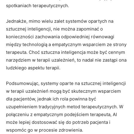
spotkaniach terapeutycznych.
Jednakże, mimo wielu zalet systemów opartych na
sztucznej inteligencji, nie można zapominać o
konieczności zachowania odpowiedniej równowagi
między technologią a empatycznym wsparciem ze strony
terapeuta. Choć sztuczna inteligencja może być cennym
narzędziem w terapii uzależnień, to nadal nie zastąpi ona
ludzkiego aspektu terapii.
Podsumowując, systemy oparte na sztucznej inteligencji
w terapii uzależnień mogą być skutecznym wsparciem
dla pacjentów, jednak ich rola powinna być
uzupełnieniem tradycyjnych metod terapeutycznych. W
połączeniu z empatycznym podejściem terapeuta, AI
może lepiej dostosować się do potrzeb pacjenta i
wspomóc go w procesie zdrowienia.