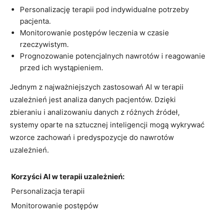
Personalizację terapii pod indywidualne potrzeby
pacjenta.
Monitorowanie postępów leczenia w czasie
rzeczywistym.
Prognozowanie potencjalnych nawrotów i reagowanie
przed ich wystąpieniem.
Jednym z najważniejszych zastosowań AI w terapii
uzależnień jest analiza danych pacjentów. Dzięki
zbieraniu i analizowaniu danych z różnych źródeł,
systemy oparte na sztucznej inteligencji mogą wykrywać
wzorce zachowań i predyspozycje do nawrotów
uzależnień.
Korzyści AI w terapii uzależnień:
Personalizacja terapii
Monitorowanie postępów