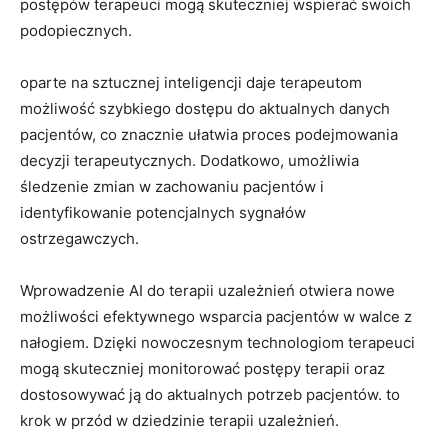
postępów terapeuci mogą skuteczniej wspierać swoich
podopiecznych.
oparte na sztucznej inteligencji daje terapeutom
możliwość szybkiego dostępu do aktualnych danych
pacjentów, co znacznie ułatwia proces podejmowania
decyzji terapeutycznych. Dodatkowo, umożliwia
śledzenie zmian w zachowaniu pacjentów i
identyfikowanie potencjalnych sygnałów
ostrzegawczych.
Wprowadzenie AI do terapii uzależnień otwiera nowe
możliwości efektywnego wsparcia pacjentów w walce z
nałogiem. Dzięki nowoczesnym technologiom terapeuci
mogą skuteczniej monitorować postępy terapii oraz
dostosowywać ją do aktualnych potrzeb pacjentów. to
krok w przód w dziedzinie terapii uzależnień.