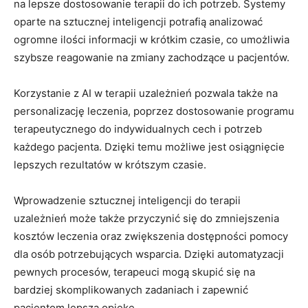
na lepsze dostosowanie terapii do ich potrzeb. Systemy
oparte na sztucznej inteligencji potrafią analizować
ogromne ilości informacji w krótkim czasie, co umożliwia
szybsze reagowanie na zmiany zachodzące u pacjentów.
Korzystanie z AI w terapii uzależnień pozwala także na
personalizację leczenia, poprzez dostosowanie programu
terapeutycznego do indywidualnych cech i potrzeb
każdego pacjenta. Dzięki temu możliwe jest osiągnięcie
lepszych rezultatów w krótszym czasie.
Wprowadzenie sztucznej inteligencji do terapii
uzależnień może także przyczynić się do zmniejszenia
kosztów leczenia oraz zwiększenia dostępności pomocy
dla osób potrzebujących wsparcia. Dzięki automatyzacji
pewnych procesów, terapeuci mogą skupić się na
bardziej skomplikowanych zadaniach i zapewnić
pacjentom lepszą opiekę.