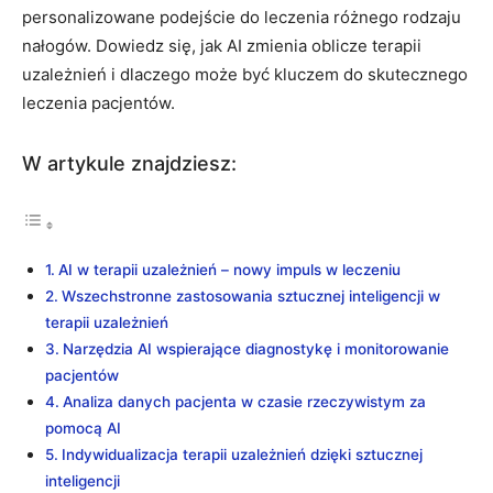
personalizowane podejście do leczenia różnego rodzaju
nałogów. Dowiedz się, jak AI zmienia oblicze terapii
uzależnień i dlaczego może być kluczem do skutecznego
leczenia pacjentów.
W artykule znajdziesz:
AI w terapii uzależnień – nowy impuls w leczeniu
Wszechstronne zastosowania sztucznej inteligencji w
terapii uzależnień
Narzędzia AI wspierające diagnostykę i monitorowanie
pacjentów
Analiza danych pacjenta w czasie rzeczywistym za
pomocą AI
Indywidualizacja terapii uzależnień dzięki sztucznej
inteligencji