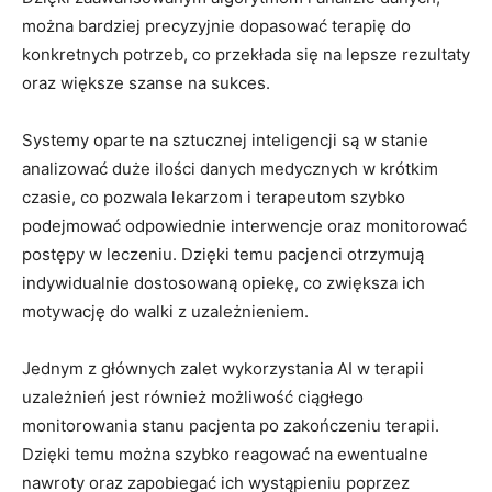
można bardziej precyzyjnie dopasować terapię do
konkretnych potrzeb, co przekłada się na lepsze rezultaty
oraz większe szanse na sukces.
Systemy oparte na sztucznej inteligencji są w stanie
analizować duże ilości danych medycznych w krótkim
czasie, co pozwala lekarzom i terapeutom szybko
podejmować odpowiednie interwencje oraz monitorować
postępy w leczeniu. Dzięki temu pacjenci otrzymują
indywidualnie dostosowaną opiekę, co zwiększa ich
motywację do walki z uzależnieniem.
Jednym z głównych zalet wykorzystania AI w terapii
uzależnień jest również możliwość ciągłego
monitorowania stanu pacjenta po zakończeniu terapii.
Dzięki temu można szybko reagować na ewentualne
nawroty oraz zapobiegać ich wystąpieniu poprzez