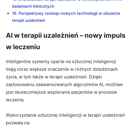
badaniach klinicznych
Perspektywy rozwoju nowych technologii w obszarze
terapii uzależnień
AI w terapii uzależnień – nowy impuls
w leczeniu
Inteligentne systemy oparte na sztucznej inteligencji
mają coraz większe znaczenie w różnych dziedzinach
życia, w tym także w terapii uzależnień. Dzięki
zastosowaniu zaawansowanych algorytmów AI, możliwe
jest skuteczniejsze wspieranie pacjentów w procesie
leczenia.
Wykorzystanie sztucznej inteligencji w terapii uzależnień
pozwala na: