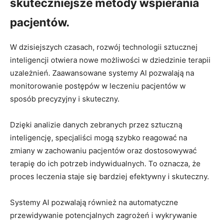
skuteczniejsze metody wspierania
pacjentów.
W dzisiejszych czasach, rozwój technologii sztucznej
inteligencji otwiera nowe możliwości w dziedzinie terapii
uzależnień. Zaawansowane systemy AI pozwalają na
monitorowanie postępów w leczeniu pacjentów w
sposób precyzyjny i skuteczny.
Dzięki analizie danych zebranych przez sztuczną
inteligencję, specjaliści mogą szybko reagować na
zmiany w zachowaniu pacjentów oraz dostosowywać
terapię do ich potrzeb indywidualnych. To oznacza, że
proces leczenia staje się bardziej efektywny i skuteczny.
Systemy AI pozwalają również na automatyczne
przewidywanie potencjalnych zagrożeń i wykrywanie