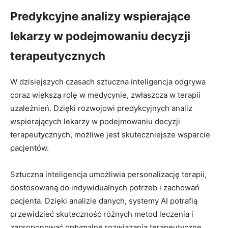
Predykcyjne analizy wspierające
lekarzy w podejmowaniu decyzji
terapeutycznych
W dzisiejszych czasach sztuczna inteligencja odgrywa
coraz większą rolę w medycynie, zwłaszcza w terapii
uzależnień. Dzięki rozwojowi predykcyjnych analiz
wspierających lekarzy w podejmowaniu decyzji
terapeutycznych, możliwe jest skuteczniejsze wsparcie
pacjentów.
Sztuczna inteligencja umożliwia personalizację terapii,
dostosowaną do indywidualnych potrzeb i zachowań
pacjenta. Dzięki analizie danych, systemy AI potrafią
przewidzieć skuteczność różnych metod leczenia i
zaproponować optymalne rozwiązania terapeutyczne.