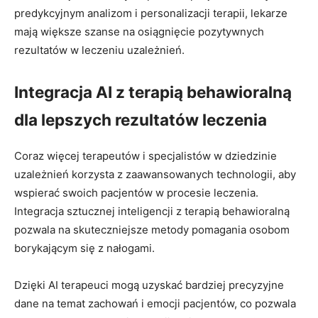
predykcyjnym analizom i personalizacji terapii, lekarze
mają większe szanse na osiągnięcie pozytywnych
rezultatów w leczeniu uzależnień.
Integracja AI z terapią behawioralną
dla lepszych rezultatów leczenia
Coraz więcej terapeutów i specjalistów w dziedzinie
uzależnień korzysta z zaawansowanych technologii, aby
wspierać swoich pacjentów w procesie leczenia.
Integracja sztucznej inteligencji z terapią behawioralną
pozwala na skuteczniejsze metody pomagania osobom
borykającym się z nałogami.
Dzięki AI terapeuci mogą uzyskać bardziej precyzyjne
dane na temat zachowań i emocji pacjentów, co pozwala