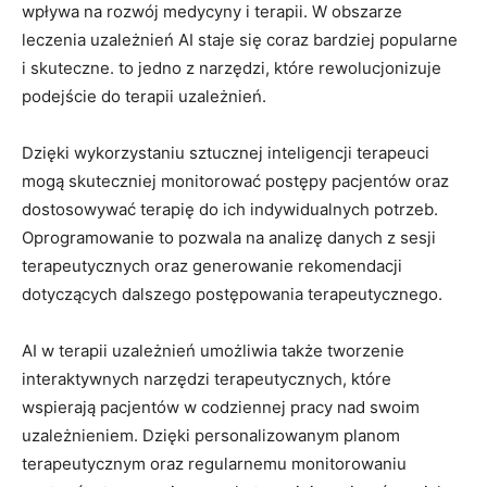
wpływa na rozwój medycyny i terapii. W obszarze
leczenia uzależnień AI staje się coraz bardziej popularne
i skuteczne. to jedno z narzędzi, które rewolucjonizuje
podejście do terapii uzależnień.
Dzięki wykorzystaniu sztucznej inteligencji terapeuci
mogą skuteczniej monitorować postępy pacjentów oraz
dostosowywać terapię do ich indywidualnych potrzeb.
Oprogramowanie to pozwala na analizę danych z sesji
terapeutycznych oraz generowanie rekomendacji
dotyczących dalszego postępowania terapeutycznego.
AI w terapii uzależnień umożliwia także tworzenie
interaktywnych narzędzi terapeutycznych, które
wspierają pacjentów w codziennej pracy nad swoim
uzależnieniem. Dzięki personalizowanym planom
terapeutycznym oraz regularnemu monitorowaniu