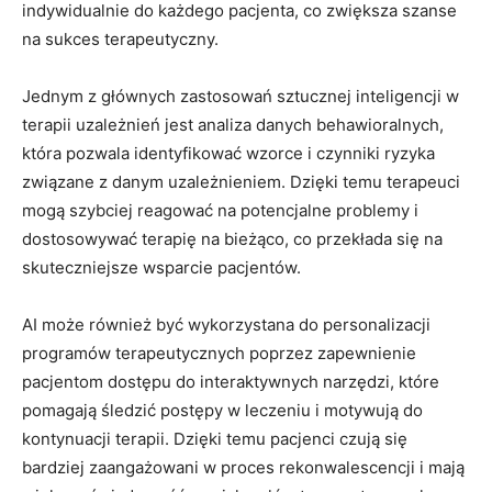
indywidualnie do każdego pacjenta, co zwiększa szanse
na sukces terapeutyczny.
Jednym z głównych zastosowań sztucznej inteligencji w
terapii uzależnień jest analiza danych behawioralnych,
która pozwala identyfikować wzorce i czynniki ryzyka
związane z danym uzależnieniem. Dzięki temu terapeuci
mogą szybciej reagować na potencjalne problemy i
dostosowywać terapię na bieżąco, co przekłada się na
skuteczniejsze wsparcie pacjentów.
AI może również być wykorzystana do personalizacji
programów terapeutycznych poprzez zapewnienie
pacjentom dostępu do interaktywnych narzędzi, które
pomagają śledzić postępy w leczeniu i motywują do
kontynuacji terapii. Dzięki temu pacjenci czują się
bardziej zaangażowani w proces rekonwalescencji i mają