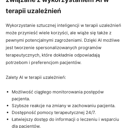
terapii uzależnień
Wykorzystanie sztucznej inteligencji w terapii uzależnień
może przynieść wiele korzyści, ale wiąże się także z
pewnymi potencjalnymi zagrożeniami. Dzięki AI możliwe
jest tworzenie spersonalizowanych programów
terapeutycznych, które dokładnie odpowiadają
potrzebom i preferencjom pacjentów.
Zalety AI w terapii uzależnień:
Możliwość ciągłego monitorowania postępów
pacjenta.
Szybsze reakcje na zmiany w zachowaniu pacjenta.
Dostępność pomocy terapeutycznej 24/7.
Łatwiejszy dostęp do informacji o leczeniu i wsparciu
dla pacjentów.