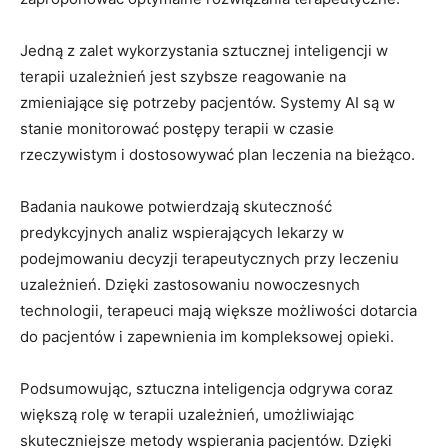
Jedną z zalet wykorzystania sztucznej inteligencji w
terapii uzależnień jest szybsze reagowanie na
zmieniające się potrzeby pacjentów. Systemy AI są w
stanie monitorować postępy terapii w czasie
rzeczywistym i dostosowywać plan leczenia na bieżąco.
Badania naukowe potwierdzają skuteczność
predykcyjnych analiz wspierających lekarzy w
podejmowaniu decyzji terapeutycznych przy leczeniu
uzależnień. Dzięki zastosowaniu nowoczesnych
technologii, terapeuci mają większe możliwości dotarcia
do pacjentów i zapewnienia im kompleksowej opieki.
Podsumowując, sztuczna inteligencja odgrywa coraz
większą rolę w terapii uzależnień, umożliwiając
skuteczniejsze metody wspierania pacjentów. Dzięki