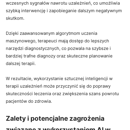
wczesnych sygnałów nawrotu uzależnień, co umożliwia
szybką interwencję i zapobieganie dalszym negatywnym
skutkom.
Dzięki zaawansowanym algorytmom uczenia
maszynowego, terapeuci mają dostęp do lepszych
narzędzi diagnostycznych, co pozwala na szybsze i
bardziej trafne diagnozy oraz skuteczne planowanie
dalszej terapii.
W rezultacie, wykorzystanie sztucznej inteligencji w
terapii uzależnień może przyczynić się do poprawy
skuteczności leczenia oraz zwiększenia szans powrotu
pacjentów do zdrowia.
Zalety i potencjalne zagrożenia
związane z wykorzystaniem AI w