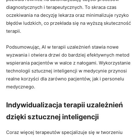
diagnostycznych i terapeutycznych. To skraca czas
oczekiwania na decyzję lekarza oraz minimalizuje ryzyko
błędów ludzkich, co przekłada się na wyższą skuteczność
terapii.
Podsumowując, AI w terapii uzależnień stawia nowe
wyzwania i otwiera drzwi do bardziej efektywnych metod
wspierania pacjentów w walce z nałogami. Wykorzystanie
technologii sztucznej inteligencji w medycynie przynosi
realne korzyści dla zarówno pacjentów, jak i personelu
medycznego.
Indywidualizacja terapii uzależnień
dzięki sztucznej inteligencji
Coraz więcej terapeutów specjalizuje się w tworzeniu