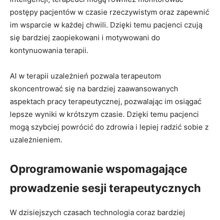
postępy pacjentów w czasie rzeczywistym oraz zapewnić
im wsparcie w każdej chwili. Dzięki temu pacjenci czują
się bardziej zaopiekowani i motywowani do
kontynuowania terapii.
AI w terapii uzależnień pozwala terapeutom
skoncentrować się na bardziej zaawansowanych
aspektach pracy terapeutycznej, pozwalając im osiągać
lepsze wyniki w krótszym czasie. Dzięki temu pacjenci
mogą szybciej powrócić do zdrowia i lepiej radzić sobie z
uzależnieniem.
Oprogramowanie wspomagające
prowadzenie sesji terapeutycznych
W dzisiejszych czasach technologia coraz bardziej