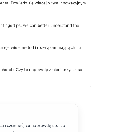
cjenta. Dowiedz się więcej o tym innowacyjnym
r fingertips, we can better understand the
nieje wiele metod i rozwiązań mających na
chorób. Czy to naprawdę zmieni przyszłość
hcą rozumieć, co naprawdę stoi za